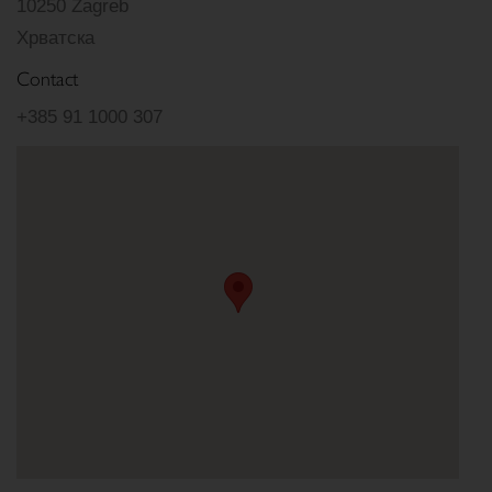
10250 Zagreb
Хрватска
Contact
+385 91 1000 307