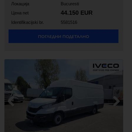
Локација
Bucuresti
44.150 EUR
Цена net
Identifikacijski br.
5581516
ПОГЛЕДНИ ПОДЕТАЛНО
Previous
Next