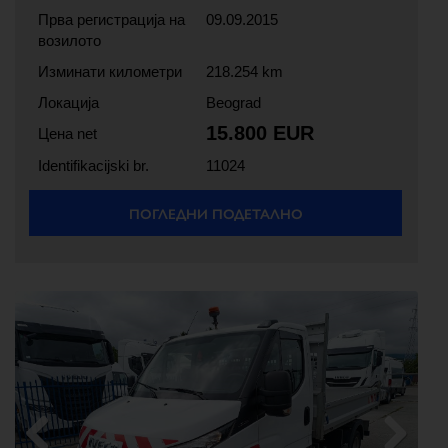
Прва регистрација на
09.09.2015
возилото
Изминати километри
218.254 km
Локација
Beograd
15.800 EUR
Цена net
Identifikacijski br.
11024
ПОГЛЕДНИ ПОДЕТАЛНО