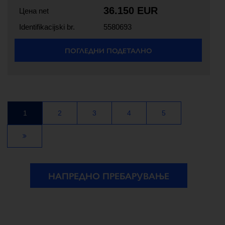
36.150 EUR
Цена net
Identifikacijski br.
5580693
ПОГЛЕДНИ ПОДЕТАЛНО
1
2
3
4
5
НАПРЕДНО ПРЕБАРУВАЊЕ