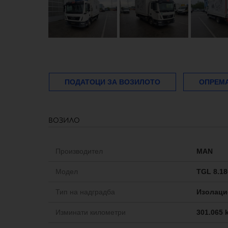
ПОДАТОЦИ ЗА ВОЗИЛОТО
ОПРЕМ
возило
Производител
MAN
Модел
TGL 8.18
Тип на надградба
Изолаци
Изминати километри
301.065 