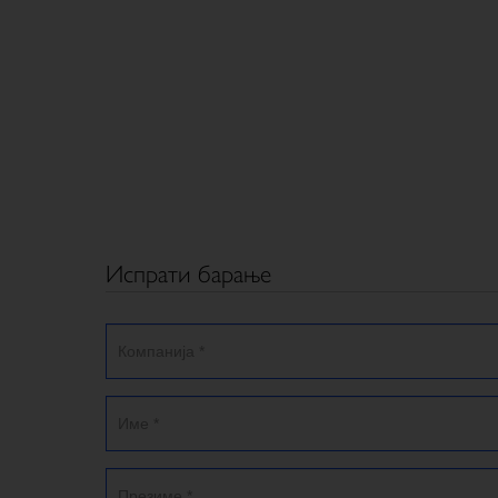
Испрати барање