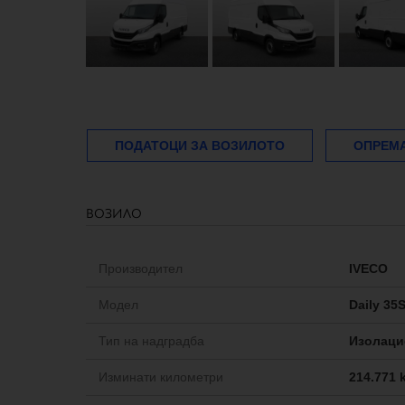
ПОДАТОЦИ ЗА ВОЗИЛОТО
ОПРЕМ
возило
Производител
IVECO
Модел
Daily 35
Тип на надградба
Изолаци
Изминати километри
214.771 