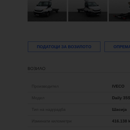
ПОДАТОЦИ ЗА ВОЗИЛОТО
ОПРЕМ
возило
Производител
IVECO
Модел
Daily 35
Тип на надградба
Шасија
Изминати километри
416.138 