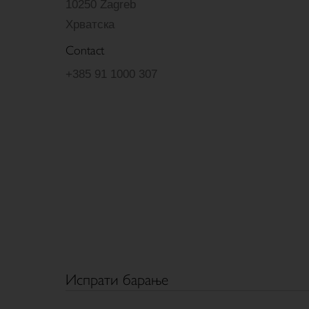
10250 Zagreb
Хрватска
Contact
+385 91 1000 307
Испрати барање